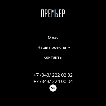
О нас
Наши проекты
Контакты
+7 /343/ 222 02 32
+7 /343/ 224 00 04